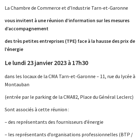
La Chambre de Commerce et d’Industrie Tarn-et-Garonne
vous invitent à une réunion d’information sur les mesures
d’accompagnement
des très petites entreprises (TPE) face à la hausse des prix de
l’énergie
Le lundi 23 janvier 2023 à 17h30
dans les locaux de la CMA Tarn-et-Garonne – 11, rue du lycée à
Montauban
(entrée par le parking de la CMA82, Place du Général Leclerc)
Sont associés à cette réunion :
– des représentants des fournisseurs d’énergie
– les représentants d’organisations professionnelles (BTP /