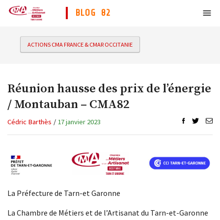
BLOG 82
ACTIONS CMA FRANCE & CMAR OCCITANIE
Réunion hausse des prix de l’énergie
/ Montauban – CMA82
Cédric Barthès
/
17 janvier 2023
La Préfecture de Tarn-et Garonne
La Chambre de Métiers et de l’Artisanat du Tarn-et-Garonne