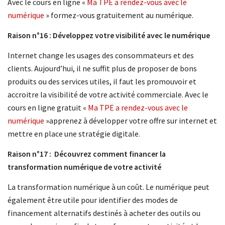
Avec le cours en ligne «
Ma TPE a rendez-vous avec le
numérique
» formez-vous gratuitement au numérique.
Raison n°16 : Développez votre visibilité avec le numérique
Internet change les usages des consommateurs et des
clients. Aujourd’hui, il ne suffit plus de proposer de bons
produits ou des services utiles, il faut les promouvoir et
accroitre la visibilité de votre activité commerciale. Avec le
cours en ligne gratuit «
Ma TPE a rendez-vous avec le
numérique
»apprenez à développer votre offre sur internet et
mettre en place une stratégie digitale.
Raison n°17 : Découvrez comment financer la
transformation numérique de votre activité
La transformation numérique à un coût. Le numérique peut
également être utile pour identifier des modes de
financement alternatifs destinés à acheter des outils ou