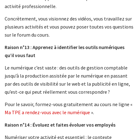
activité professionnelle.
Concrètement, vous visionnez des vidéos, vous travaillez sur
plusieurs activités et vous pouvez poser toutes vos questions
sur le forum du cours.
Raison n°13 : Apprenez à identifier les outils numériques
qu’il vous faut
Le numérique c’est vaste : des outils de gestion comptable
jusqu’à la production assistée par le numérique en passant
par des outils de visibilité sur le web et la publicité en ligne,
qu’est-ce qui peut réellement vous correspondre ?
Pour le savoir, formez-vous gratuitement au cours ne ligne «
Ma TPE a rendez-vous avec le numérique
».
Raison n°14 : Évoluez et faites évoluer vos employés
Numériser votre activité est essentiel : le contexte