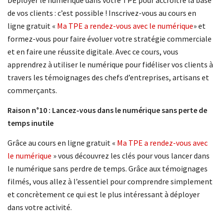
Déployer le numérique dans votre TPE pour accroitre la base
de vos clients : c’est possible ! Inscrivez-vous au cours en
ligne gratuit «
Ma TPE a rendez-vous avec le numérique
» et
formez-vous pour faire évoluer votre stratégie commerciale
et en faire une réussite digitale. Avec ce cours, vous
apprendrez à utiliser le numérique pour fidéliser vos clients à
travers les témoignages des chefs d’entreprises, artisans et
commerçants.
Raison n°10 : Lancez-vous dans le numérique sans perte de
temps inutile
Grâce au cours en ligne gratuit «
Ma TPE a rendez-vous avec
le numérique
» vous découvrez les clés pour vous lancer dans
le numérique sans perdre de temps. Grâce aux témoignages
filmés, vous allez à l’essentiel pour comprendre simplement
et concrètement ce qui est le plus intéressant à déployer
dans votre activité.