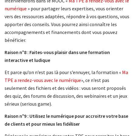
interviendrons dans le MOOC «
Ma TPE a rendez-vous avec le
numérique
» pour partager leurs expertises, vous orienter
vers des ressources adaptées, répondre à vos questions, vous
apporter des conseils. Vous pourrez ainsi connaître les
accompagnements et financements dont vous pouvez
bénéficier.
Raison n°8 : Faites-vous plaisir dans une formation
interactive et ludique
Et parce qu’on n’est pas là pour s’ennuyer, la formation «
Ma
TPE a rendez-vous avec le numérique
», ce n’est pas
seulement des fichiers et des vidéos : vous seront proposés
des quiz, des forums de discussion, des webinaires et un jeux
sérieux (serious game).
Raison n°9 : Utilisez le numérique pour accroitre votre base
de clients et pour mieux les fidéliser