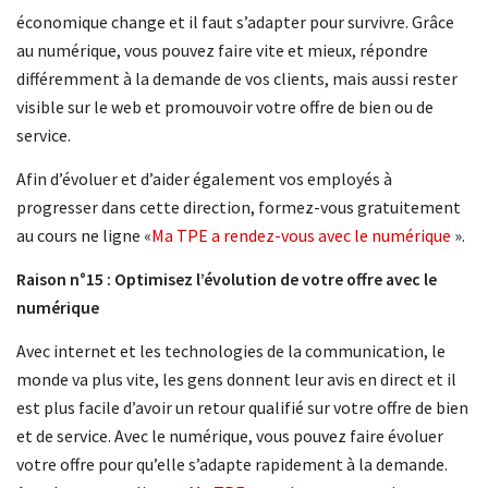
économique change et il faut s’adapter pour survivre. Grâce
au numérique, vous pouvez faire vite et mieux, répondre
différemment à la demande de vos clients, mais aussi rester
visible sur le web et promouvoir votre offre de bien ou de
service.
Afin d’évoluer et d’aider également vos employés à
progresser dans cette direction, formez-vous gratuitement
au cours ne ligne «
Ma TPE a rendez-vous avec le numérique
».
Raison n°15 : Optimisez l’évolution de votre offre avec le
numérique
Avec internet et les technologies de la communication, le
monde va plus vite, les gens donnent leur avis en direct et il
est plus facile d’avoir un retour qualifié sur votre offre de bien
et de service. Avec le numérique, vous pouvez faire évoluer
votre offre pour qu’elle s’adapte rapidement à la demande.