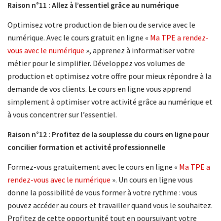
Raison n°11 : Allez à l’essentiel grâce au numérique
Optimisez votre production de bien ou de service avec le
numérique. Avec le cours gratuit en ligne «
Ma TPE a rendez-
vous avec le numérique
», apprenez à informatiser votre
métier pour le simplifier. Développez vos volumes de
production et optimisez votre offre pour mieux répondre à la
demande de vos clients. Le cours en ligne vous apprend
simplement à optimiser votre activité grâce au numérique et
à vous concentrer sur l’essentiel.
Raison n°12 : Profitez de la souplesse du cours en ligne pour
concilier formation et activité professionnelle
Formez-vous gratuitement avec le cours en ligne «
Ma TPE a
rendez-vous avec le numérique
». Un cours en ligne vous
donne la possibilité de vous former à votre rythme : vous
pouvez accéder au cours et travailler quand vous le souhaitez.
Profitez de cette opportunité tout en poursuivant votre