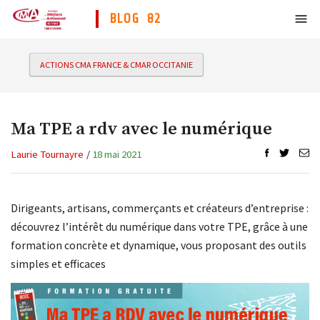
BLOG 82
ACTIONS CMA FRANCE & CMAR OCCITANIE
Ma TPE a rdv avec le numérique
Laurie Tournayre
/
18 mai 2021
Dirigeants, artisans, commerçants et créateurs d’entreprise :
découvrez l’intérêt du numérique dans votre TPE, grâce à une
formation concrète et dynamique, vous proposant des outils
simples et efficaces