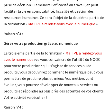
prise de décision. Il améliore l’efficacité du travail, et peut
faciliter la vie en comptabilité, fiscalité et gestion des
ressources humaines. Ce sera l’objet de la deuxième partie de
la formation «
Ma TPE a rendez-vous avec le numérique
».
Raison n°3 :
Gérez votre production grâce au numérique
La troisième partie de la formation «
Ma TPE a rendez-vous
avec le numérique
»va vous convaincre de l’utilité du MOOC
pour votre production : qu’il s’agisse de services ou de
produits, vous découvrirez comment le numérique peut vous
permettre de produire plus et mieux. Vos métiers vont
évoluer, vous pourrez développer de nouveaux services ou
produits et répondre au plus près des attentes de vos clients.
Votre activité va décoller !
Raison n°4 :