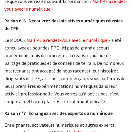
ce que vous verrez en suivant la formation «
Ma TPE a rendez-
vous avec le numérique
».
Raison n°6 : Découvrez des initiatives numériques réussies
de TPE
Le MOOC «
Ma TPE a rendez-vous avec le numérique
» a été
conçu avec et pour des TPE : ici pas de grand discours
académique, mais du concret et du réaliste, autour de
partage de pratiques et de conseils de terrain. De nombreux
intervenants ont accepté de nous raconter leur histoire :
dirigeants de TPE, artisans, commerçants vous parlerons de
leurs premières expérimentations numériques dans leur
activité professionnelle. Vous verrez qu’à petits pas, c’est
simple à mettre en place. Et terriblement efficace.
Raison n°7 : Échangez avec des experts du numérique
Enseignants, activateurs numériques et autres experts