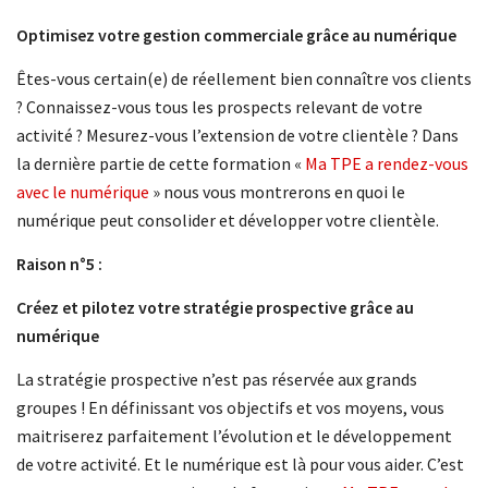
Optimisez votre gestion commerciale grâce au numérique
Êtes-vous certain(e) de réellement bien connaître vos clients
? Connaissez-vous tous les prospects relevant de votre
activité ? Mesurez-vous l’extension de votre clientèle ? Dans
la dernière partie de cette formation «
Ma TPE a rendez-vous
avec le numérique
» nous vous montrerons en quoi le
numérique peut consolider et développer votre clientèle.
Raison n°5 :
Créez et pilotez votre stratégie prospective grâce au
numérique
La stratégie prospective n’est pas réservée aux grands
groupes ! En définissant vos objectifs et vos moyens, vous
maitriserez parfaitement l’évolution et le développement
de votre activité. Et le numérique est là pour vous aider. C’est