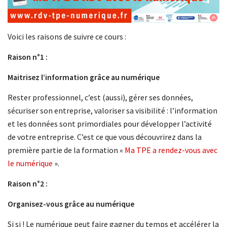
Voici les raisons de suivre ce cours :
Raison n°1 :
Maitrisez l’information grâce au numérique
Rester professionnel, c’est (aussi), gérer ses données,
sécuriser son entreprise, valoriser sa visibilité : l’information
et les données sont primordiales pour développer l’activité
de votre entreprise. C’est ce que vous découvrirez dans la
première partie de la formation «
Ma TPE a rendez-vous avec
le numérique
».
Raison n°2 :
Organisez-vous grâce au numérique
Si si ! Le numérique peut faire gagner du temps et accélérer la