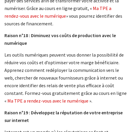
payer des services afin de transformer votre activité et la
numériser. Grâce au cours en ligne gratuit, «
Ma TPE a
rendez-vous avec le numérique
» vous pourrez identifier des
sources de financement.
Raison n°18 : Diminuez vos coûts de production avec le
numérique
Les outils numériques peuvent vous donner la possibilité de
réduire vos coûts et d’optimiser votre marge bénéficiaire.
Apprenez comment redéployer la communication vers le
web, chercher de nouveaux fournisseurs grâce à internet ou
encore identifier des relais de vente plus efficace à coût
constant. Formez-vous gratuitement grâce au cours en ligne
«
Ma TPE a rendez-vous avec le numérique
».
Raison n°19 : Développez la réputation de votre entreprise
sur internet