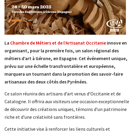
La
Chambre de Métiers et de l’Artisanat Occitanie
innove en
organisant, pour la première fois, un salon régional des
métiers d’art à Gérone, en Espagne. Cet événement unique,
prévu sur une échelle transfrontalière et européenne,
marquera un tournant dans la promotion des savoir-faire
artisanaux des deux côtés des Pyrénées.
Ce salon réunira des artisans d’art venus d’Occitanie et de
Catalogne. Il offrira aux visiteurs une occasion exceptionnelle
de découvrir des créations uniques, témoins d’un patrimoine
riche et d’une créativité sans frontières.
Cette initiative vise à renforcer les liens culturels et