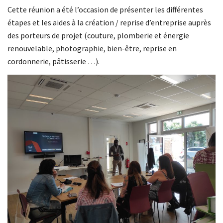
Cette réunion a été l’occasion de présenter les différentes
étapes et les aides à la création / reprise d’entreprise auprès
des porteurs de projet (couture, plomberie et énergie
renouvelable, photographie, bien-être, reprise en
cordonnerie, pâtisserie …).