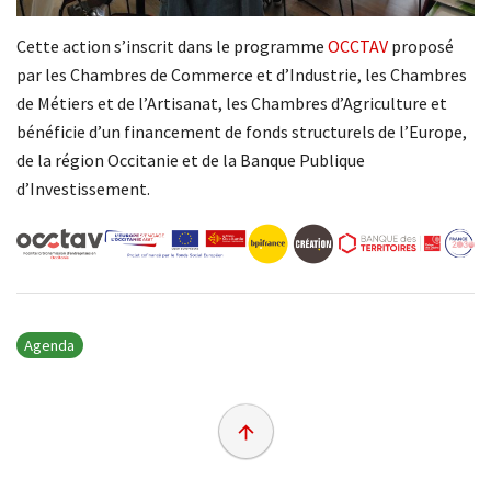
Cette action s’inscrit dans le programme
OCCTAV
proposé
par les Chambres de Commerce et d’Industrie, les Chambres
de Métiers et de l’Artisanat, les Chambres d’Agriculture et
bénéficie d’un financement de fonds structurels de l’Europe,
de la région Occitanie et de la Banque Publique
d’Investissement.
Agenda
arrow_upward