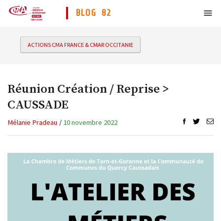
BLOG 82
ACTIONS CMA FRANCE & CMAR OCCITANIE
Réunion Création / Reprise >
CAUSSADE
Mélanie Pradeau
/
10 novembre 2022