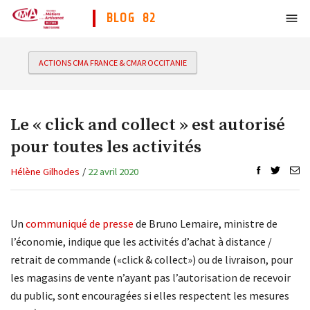
BLOG 82
ACTIONS CMA FRANCE & CMAR OCCITANIE
Le « click and collect » est autorisé
pour toutes les activités
Hélène Gilhodes
/
22 avril 2020
Un
communiqué de presse
de Bruno Lemaire, ministre de
l’économie, indique que les activités d’achat à distance /
retrait de commande («click & collect») ou de livraison, pour
les magasins de vente n’ayant pas l’autorisation de recevoir
du public, sont encouragées si elles respectent les mesures