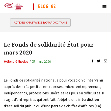
BLOG 82
ACTIONS CMA FRANCE & CMAR OCCITANIE
Le Fonds de solidarité État pour
mars 2020
Hélène Gilhodes
/
25 mars 2020
Le Fonds de solidarité national a pour vocation d’intervenir
auprès des très petites entreprises, micro-entrepreneurs,
indépendants, professions libérales les plus en difficultés. Il
s’agit d’entreprises qui ont fait l’objet d’une
interdiction
d’accueil du public
ou d’une
perte de chiffre d’affaires (CA)