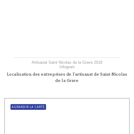
Artisanat Saint Nicolas de la Grave 2018
Infogram
Localisation des entreprises de l’artisanat de Saint-Nicolas
de la Grave
AGRANDIR LA CARTE