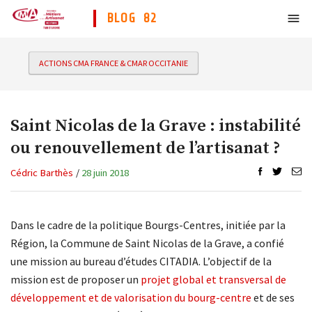
BLOG 82
ACTIONS CMA FRANCE & CMAR OCCITANIE
Saint Nicolas de la Grave : instabilité
ou renouvellement de l’artisanat ?
Cédric Barthès
/
28 juin 2018
Dans le cadre de la politique Bourgs-Centres, initiée par la
Région, la Commune de Saint Nicolas de la Grave, a confié
une mission au bureau d’études CITADIA. L’objectif de la
mission est de proposer un
projet global et transversal de
développement et de valorisation du bourg-centre
et de ses