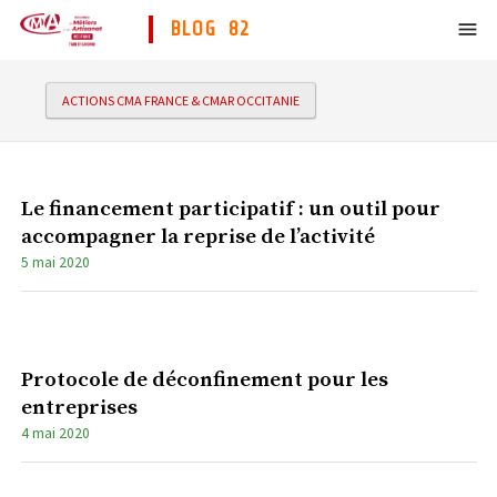
BLOG 82
ACTIONS CMA FRANCE & CMAR OCCITANIE
Le financement participatif : un outil pour
accompagner la reprise de l’activité
5 mai 2020
Protocole de déconfinement pour les
entreprises
4 mai 2020