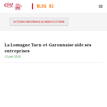
BLOG 82
ACTIONS CMA FRANCE & CMAR OCCITANIE
La Lomagne Tarn-et-Garonnaise aide ses
entreprises
12 juin 2020