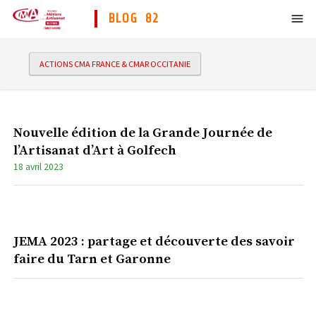
BLOG 82
ACTIONS CMA FRANCE & CMAR OCCITANIE
Nouvelle édition de la Grande Journée de
l’Artisanat d’Art à Golfech
18 avril 2023
JEMA 2023 : partage et découverte des savoir
faire du Tarn et Garonne